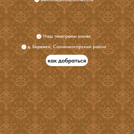
Наш телеграмм канал
д. Бережки, Солнечногорский район
как добраться