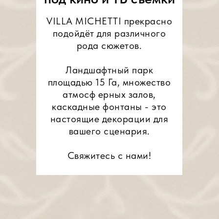
VILLA MICHETTI прекрасно
подойдёт для различного
рода сюжетов.
Ландшафтный парк
площадью 15 Га, множество
атмосф ерных залов,
каскадные фонтаны - это
настоящие декорации для
вашего сценария.
Свяжитесь с нами!