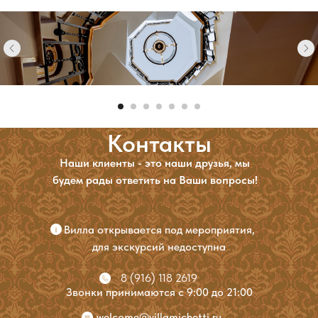
Контакты
Наши клиенты - это наши друзья, мы
будем рады ответить на Ваши вопросы!
Вилла открывается под мероприятия,
для экскурсий недоступна
8 (916) 118 2619
Звонки принимаются с 9:00 до 21:00
welcome@villamichetti.ru