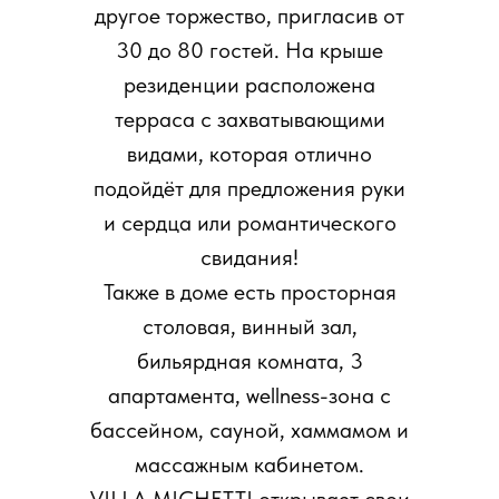
другое торжество, пригласив от
30 до 80 гостей. На крыше
резиденции расположена
терраса с захватывающими
видами, которая отлично
подойдёт для предложения руки
и сердца или романтического
свидания!
Также в доме есть просторная
столовая, винный зал,
бильярдная комната, 3
апартамента, wellness-зона с
бассейном, сауной, хаммамом и
массажным кабинетом.