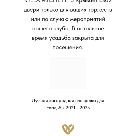
VILLA MICHETTI открывает свои
двери только для ваших торжеств
или по случаю мероприятий
нашего клуба. В остальное
время усадьба закрыта для
посещения.
Лучшая загородная площадка для
свадьбы 2021 - 2025