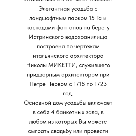
Элегантная усадьба с
ландшафтным парком 15 Га и
каскадами фонтанов на берегу
Истринского водохранилища
построена по чертежам
итальянского архитектора
Николы МИКЕТТИ, служившего
придворным архитектором при
Петре Первом с 1718 по 1723
год.
Основной дом усадьбы включает
в себя 4 банкетных зала, в
любом из которых Вы можете
сыграть свадьбу или провести