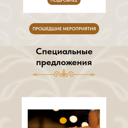
ПОДРОБНЕЕ
ПРОШЕДШИЕ МЕРОПРИЯТИЯ
Специальные
предложения