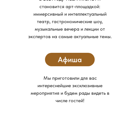
становится арт-площадкой:
иммерсивный и интеллектуальный
театр, гастрономические шоу,
музыкальные вечера и лекции от
экспертов на самые актуальные темы.
Афиша
Мы приготовили для вас
интереснейшие эксклюзивные
мероприятия и будем рады видеть в
числе гостей!