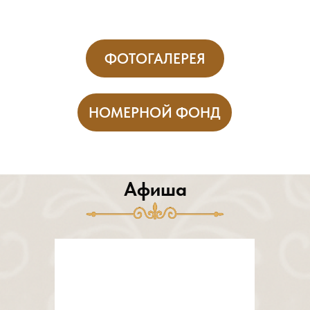
ФОТОГАЛЕРЕЯ
НОМЕРНОЙ ФОНД
Афиша