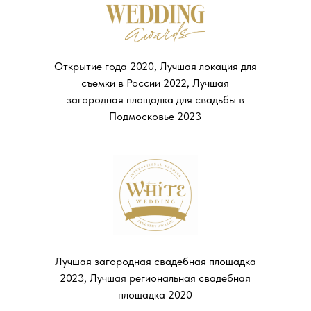
Открытие года 2020, Лучшая локация для
съемки в России 2022, Лучшая
загородная площадка для свадьбы в
Подмосковье 2023
Лучшая загородная свадебная площадка
2023, Лучшая региональная свадебная
площадка 2020