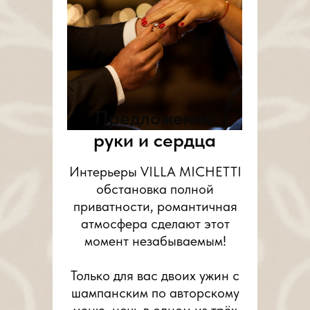
Предложение
руки и сердца
Интерьеры VILLA MICHETTI
обстановка полной
приватности, романтичная
атмосфера сделают этот
момент незабываемым!
Только для вас двоих ужин с
шампанским по авторскому