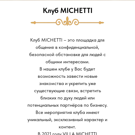
Клуб MICHETTI
Клуб MICHETTI – это площадка для
общения в конфиденциальной,
безопасной обстановке для людей с
общими интересами.
В нашем клубе у Вас будет
возможность завести новые
знакомства и укрепить уже
существующие связи, встретить
близких по духу людей или
потенциальных партнёров по бизнесу.
Все мероприятия клуба имеют
уникальный, эксклюзивный характер и
контент.
В 2021 году VILLA MICHETTI