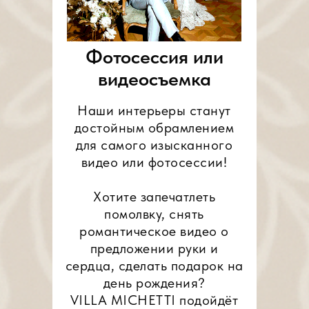
Фотосессия или
видеосъемка
Наши интерьеры станут
достойным обрамлением
для самого изысканного
видео или фотосессии!
Хотите запечатлеть
помолвку, снять
романтическое видео о
предложении руки и
сердца, сделать подарок на
день рождения?
VILLA MICHETTI подойдёт